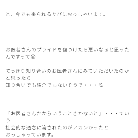
と、今でも来られるたびにおっしゃいます。
お医者さんのプライドを傷つけたら悪いなぁと思った
んですって😢
てっきり知り合いのお医者さんにみていただいたのか
と思ったら
知り合いでも紹介でもないそうで・・・💦
「お医者さんだからいうこときかないと」・・・てい
う
社会的な通念に流されたのがアカンかったと
おっしゃっています。