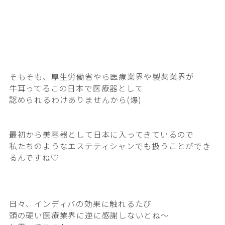
そもそも、厚生労働省やら医療業界や製薬業界が
牛耳ってるこの日本で
医療器として
認められるわけありませんから(爆)
最初から美容器として日本に入ってきているので
私たちのようなエステティシャンでも扱うことができ
るんですね♡
日々、インディバの効果に触れるたび
頭の硬い医療業界に逆に感謝しないとね〜