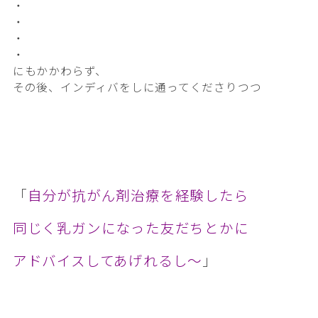
・
・
・
・
にもかかわらず、
その後、インディバをしに通ってくださりつつ
「
自分が抗がん剤治療を経験したら
同じく乳ガンになった友だちとかに
アドバイスしてあげれるし〜
」