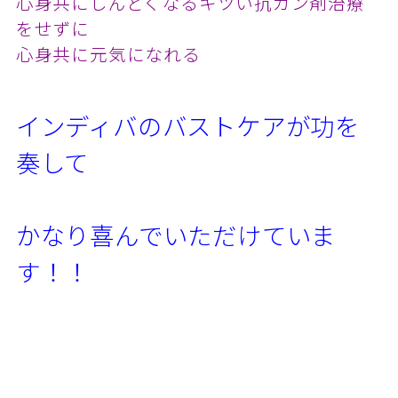
心身共にしんどくなるキツい抗ガン剤治療
をせずに
心身共に元気になれる
インディバのバストケアが功を
奏して
かなり喜んでいただけていま
す！！