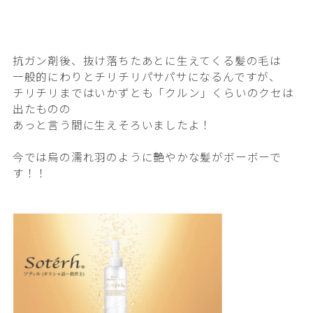
抗ガン剤後、抜け落ちたあとに生えてくる髪の毛は
一般的にわりとチリチリパサパサになるんですが、
チリチリまではいかずとも
「クルン」くらいのクセは
出たものの
あっと言う間に生えそろいましたよ！
今では烏の濡れ羽のように艶やかな髪がボーボーで
す！！