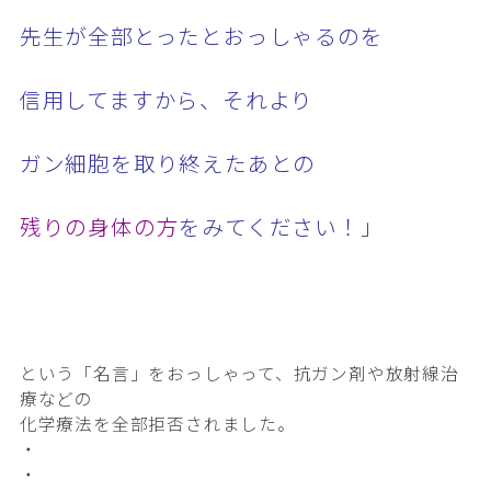
先生が全部とったとおっしゃる
のを
信用してますから、それより
ガン細胞を取り終えたあとの
残りの身体の方
をみてください！
」
という「名言」をおっしゃって、抗ガン剤や放射線治
療などの
化学療法を全部拒否されました。
・
・