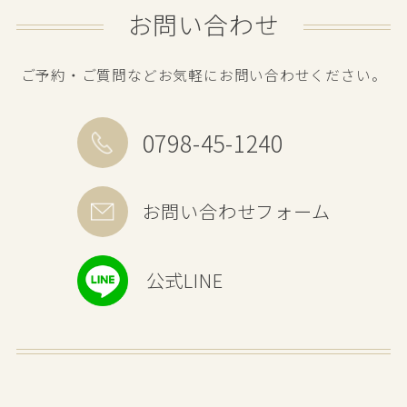
お問い合わせ
ご予約・ご質問などお気軽にお問い合わせください。
0798-45-1240
お問い合わせフォーム
公式LINE