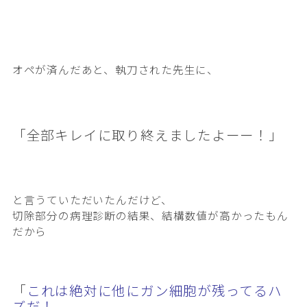
オペが済んだあと、執刀された先生に、
「全部キレイに取り終えましたよーー！」
と言うていただいたんだけど、
切除部分の病理診断の結果、結構数値が高かったもん
だから
「
これは絶対に他にガン細胞が残ってるハ
ズだ！