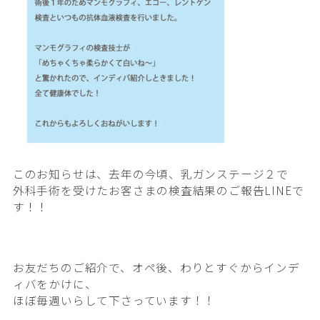
このお知らせは、去年の今頃、乳ガンステージ２で
外科手術を受けたお客さまの検査結果のご報告LINEで
す！！
お友だちのご紹介で、オペ後、
わりとすぐからインデ
ィバをかけに、
ほぼ毎週いらして下さっています！！