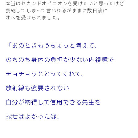
本当はセカンドオピニオンを受けたいと思ったけど
萎縮してしまって言われるがままに数日後に
オペを受けられました。
「あのときもうちょっと考えて、
のちのち身体の負担が少ない内視鏡で
チョチョッととってくれて、
放射線も強要されない
自分が納得して信用できる先生を
探せばよかった😢」