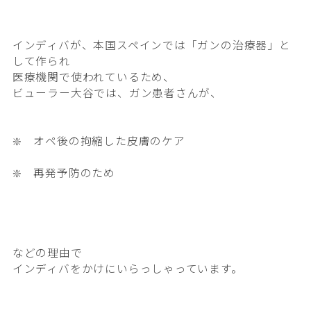
インディバが、本国スペインでは「ガンの治療器」と
して作られ
医療機関で使われているため、
ビューラー大谷では、ガン患者さんが、
❇️ オペ後の拘縮した皮膚のケア
❇️ 再発予防のため
などの理由で
インディバをかけにいらっしゃっています。