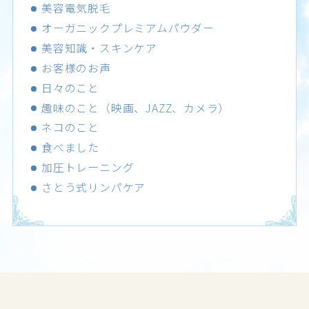
美容電気脱毛
オーガニックプレミアムパウダー
美容知識・スキンケア
お客様のお声
日々のこと
趣味のこと（映画、JAZZ、カメラ）
ネコのこと
食べました
加圧トレーニング
さとう式リンパケア