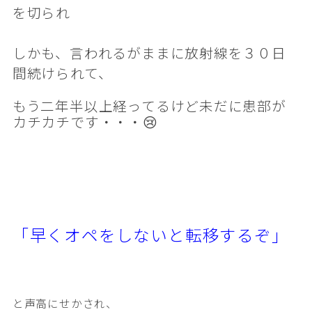
を切られ
しかも、言われるがままに放射線を３０日
間続けられて、
もう二年半以上経ってるけど未だに患部が
カチカチです・・・😢
「早くオペをしないと転移するぞ」
と声高にせかされ、