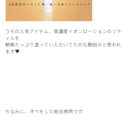
うちの人気アイテム、高濃度イオンローションのソテ
ィルを
朝晩たっぷり塗っていただいてたのも勝因かと思われ
ます
♥️
ちなみに、オペをした総合病院での