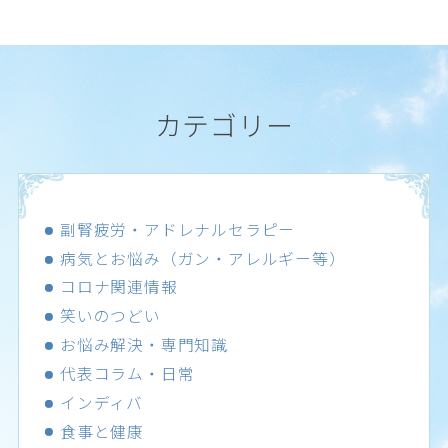
カテゴリー
副腎疲労・アドレナルセラピー
病気とお悩み（ガン・アレルギー等）
コロナ関連情報
笑いのつどい
お悩み解決・専門知識
代表コラム・日常
インディバ
食事と健康