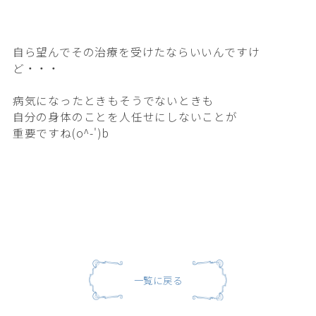
自ら望んでその治療を受けたならいいんですけ
ど・・・
病気になったときもそうでないときも
自分の身体のことを人任せにしないことが
重要ですね(o^-')b
一覧に戻る