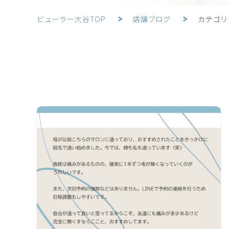
ビューラー大谷TOP
店舗ブログ
カテゴリ