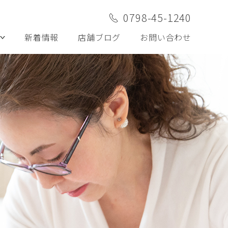
0798-45-1240
新着情報
店舗ブログ
お問い合わせ
ケア