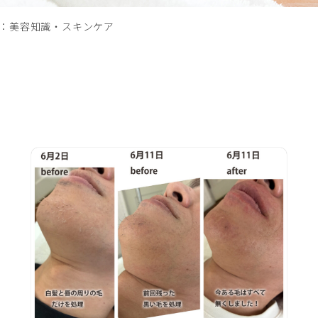
：美容知識・スキンケア