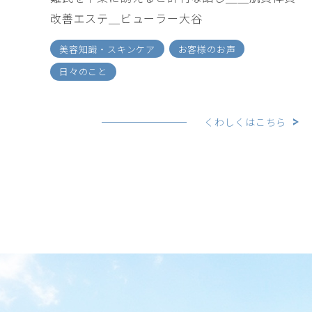
改善エステ＿ビューラー大谷
美容知識・スキンケア
お客様のお声
日々のこと
くわしくはこちら