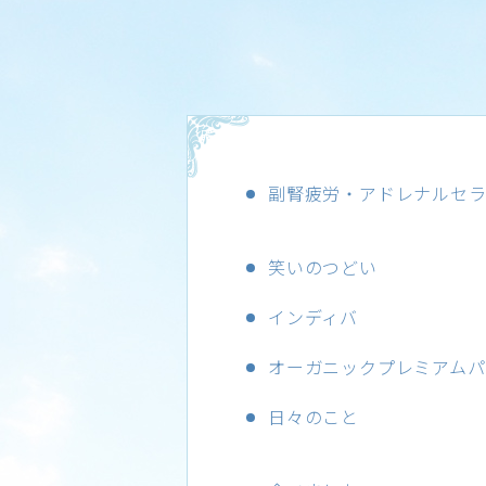
副腎疲労・アドレナルセ
笑いのつどい
インディバ
オーガニックプレミアムパ
日々のこと