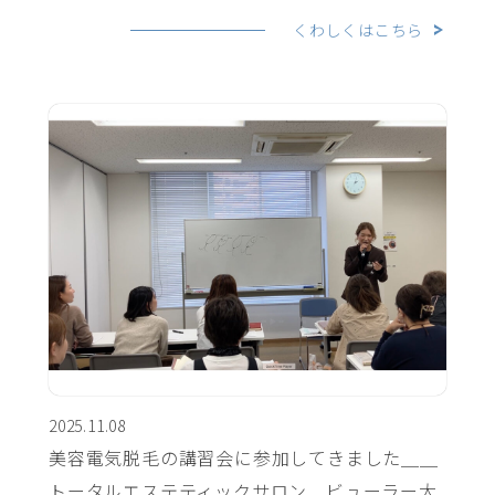
くわしくはこちら
2025.11.08
美容電気脱毛の講習会に参加してきました＿＿
トータルエステティックサロン ビューラー大