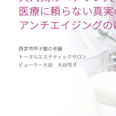
医療に頼らない真実
アンチエイジングの
西宮市甲子園の老舗
トータルエステティックサロン
ビューラー大谷 大谷怜子