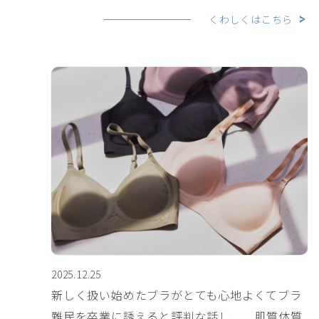
くわしくはこちら
2025.12.25
新しく扱い始めたブラがとても心地よくてブラ
難民を卒業に誘えると評判な話し＿＿肌質体質