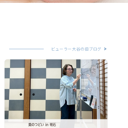
ビューラー大谷の旧ブログ