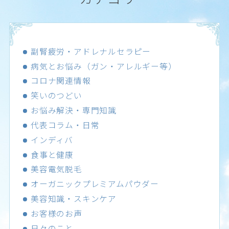
副腎疲労・アドレナルセラピー
病気とお悩み（ガン・アレルギー等）
コロナ関連情報
笑いのつどい
お悩み解決・専門知識
代表コラム・日常
インディバ
食事と健康
美容電気脱毛
オーガニックプレミアムパウダー
美容知識・スキンケア
お客様のお声
日々のこと