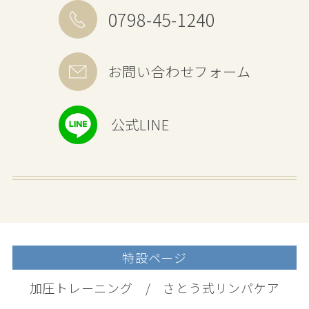
0798-45-1240
お問い合わせフォーム
公式LINE
特設ページ
加圧トレーニング
さとう式リンパケア