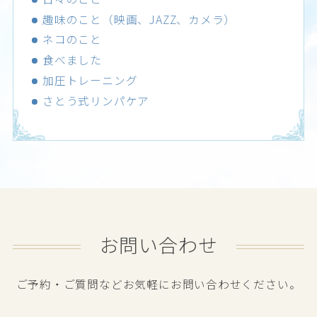
趣味のこと（映画、JAZZ、カメラ）
ネコのこと
食べました
加圧トレーニング
さとう式リンパケア
お問い合わせ
ご予約・ご質問などお気軽にお問い合わせください。