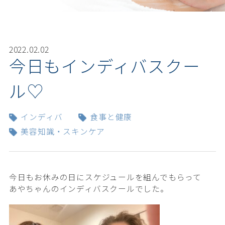
2022.02.02
今日もインディバスクー
ル♡
インディバ
食事と健康
美容知識・スキンケア
今日もお休みの日にスケジュールを組んでもらって
あやちゃんのインディバスクールでした。