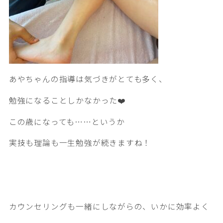
あやちゃんの指導は気づきがとても多く、
勉強になることしかなかった❤️
この歳になっても……というか
実技も理論も一生勉強が続きますね！
カウンセリングも一緒にしながらの、いかに効率よく