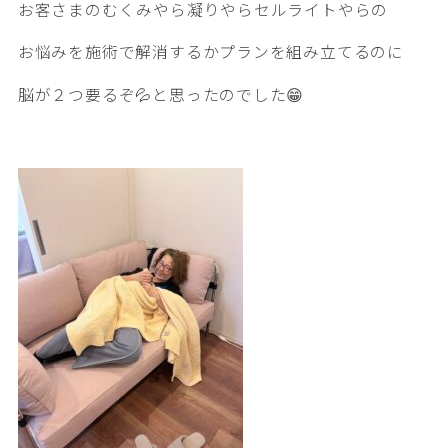
お客さまのむくみやら凝りやらセルライトやらの
お悩みを施術で解消するかプランを組み立てるのに
脳が２つ要るぞ💦と思ったのでした😁