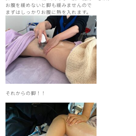
お腹を緩めないと脚も緩みませんので
まずはしっかりお腹に熱を入れます。
それからの脚！！