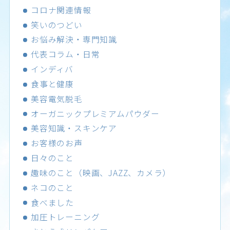
コロナ関連情報
笑いのつどい
お悩み解決・専門知識
代表コラム・日常
インディバ
食事と健康
美容電気脱毛
オーガニックプレミアムパウダー
美容知識・スキンケア
お客様のお声
日々のこと
趣味のこと（映画、JAZZ、カメラ）
ネコのこと
食べました
加圧トレーニング