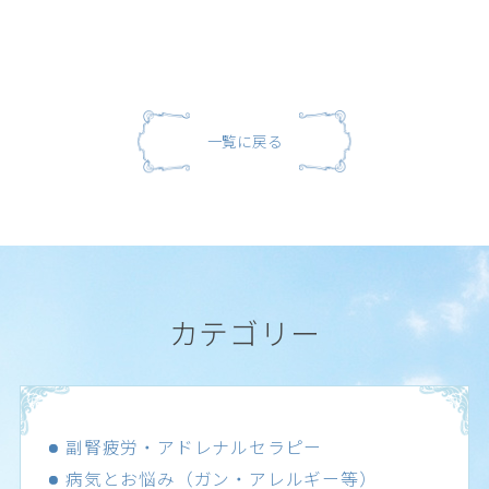
一覧に戻る
カテゴリー
副腎疲労・アドレナルセラピー
病気とお悩み（ガン・アレルギー等）