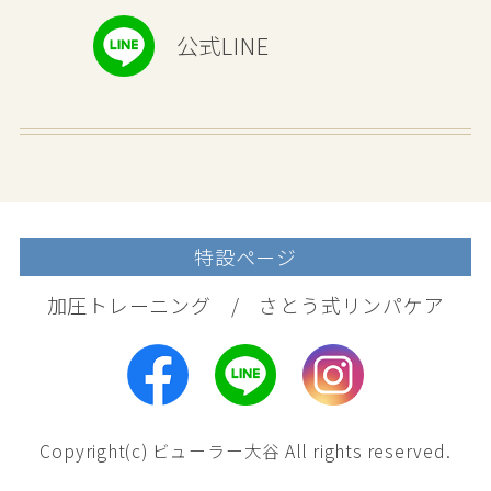
公式LINE
特設ページ
加圧トレーニング
さとう式リンパケア
Copyright(c) ビューラー大谷 All rights reserved.