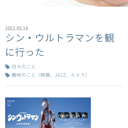
2022.05.18
シン・ウルトラマンを観
に行った
日々のこと
趣味のこと（映画、JAZZ、カメラ）