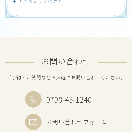
さとう式リンパケア
お問い合わせ
ご予約・ご質問などお気軽にお問い合わせください。
0798-45-1240
お問い合わせフォーム