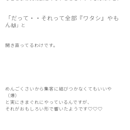
「だって・・それって全部『ワタシ』やも
ん
🙌」と
開き直ってるわけです。
めんごくさいから集客に結びつかなくてもいいや
（爆）
と実にきまぐれにやっているんですが、
それがおもしろい形で響いたようです♡♡♡