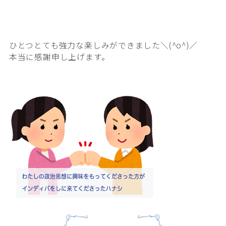
ひとつとても強力な楽しみができました＼(^o^)／
本当に感謝申し上げます。