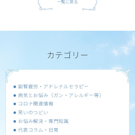
一覧に戻る
カテゴリー
副腎疲労・アドレナルセラピー
病気とお悩み（ガン・アレルギー等）
コロナ関連情報
笑いのつどい
お悩み解決・専門知識
代表コラム・日常