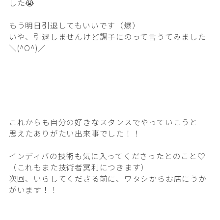
した😭
もう明日引退してもいいです（爆）
いや、引退しませんけど調子にのって言うてみました
＼(^O^)／
これからも自分の好きなスタンスでやっていこうと
思えたありがたい出来事でした！！
インディバの技術も気に入ってくださったとのこと♡
（これもまた技術者冥利につきます）
次回、いらしてくださる前に、ワタシからお店にうか
がいます！！