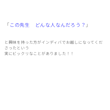
「
この先生 どんな人なんだろう？
」
と興味を持った方が
インディバでお越しになってくだ
さったという
実にビックリなことがありました！！