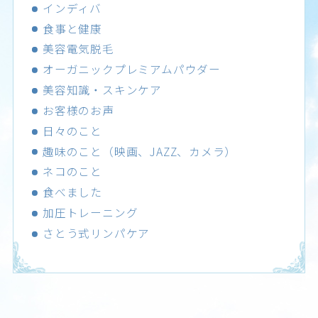
インディバ
食事と健康
美容電気脱毛
オーガニックプレミアムパウダー
美容知識・スキンケア
お客様のお声
日々のこと
趣味のこと（映画、JAZZ、カメラ）
ネコのこと
食べました
加圧トレーニング
さとう式リンパケア