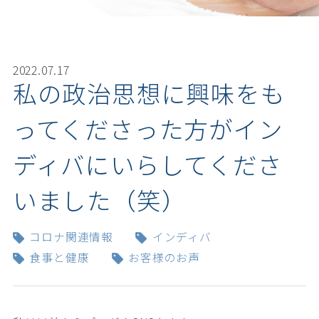
2022.07.17
私の政治思想に興味をも
ってくださった方がイン
ディバにいらしてくださ
いました（笑）
コロナ関連情報
インディバ
食事と健康
お客様のお声