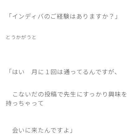
「インディバのご経験はありますか？」
とうかがうと
「はい 月に１回は通ってるんですが、
こないだの投稿で先生にすっかり興味を
持っちゃって
会いに来たんですよ」