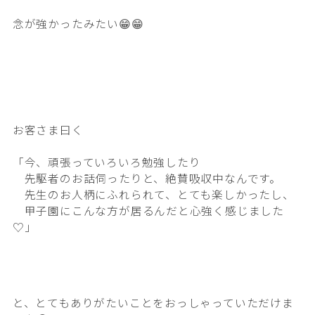
念が強かったみたい😁😁
お客さま曰く
「今、頑張っていろいろ勉強したり
先駆者のお話伺ったりと、絶賛吸収中なんです。
先生のお人柄にふれられて、とても楽しかったし、
甲子園にこんな方が居るんだと心強く感じました
♡」
と、とてもありがたいことをおっしゃっていただけま