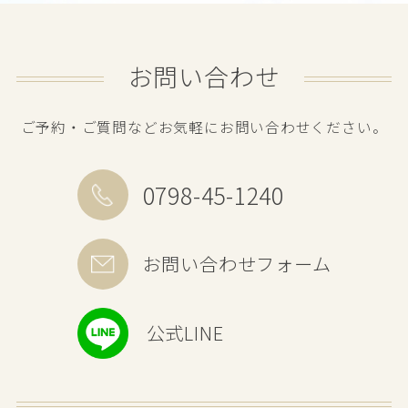
お問い合わせ
ご予約・ご質問などお気軽にお問い合わせください。
0798-45-1240
お問い合わせフォーム
公式LINE