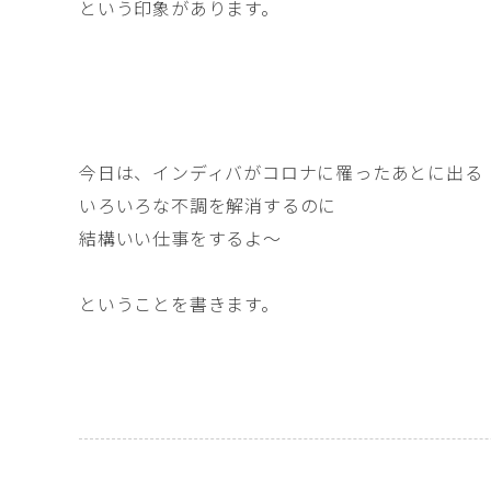
という印象があります。
今日は、インディバがコロナに罹ったあとに出る
いろいろな不調を解消するのに
結構いい仕事をするよ〜
ということを書きます。