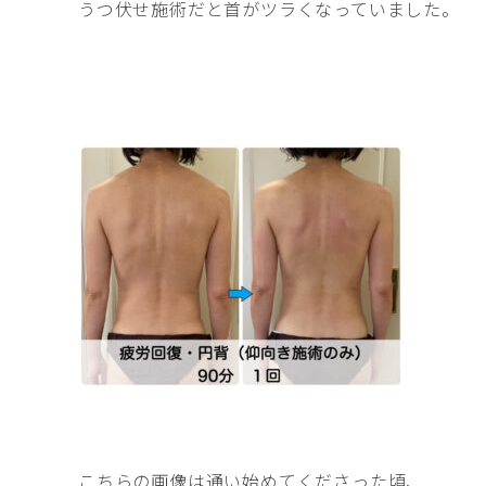
うつ伏せ施術だと首がツラくなっていました。
こちらの画像は通い始めてくださった頃、