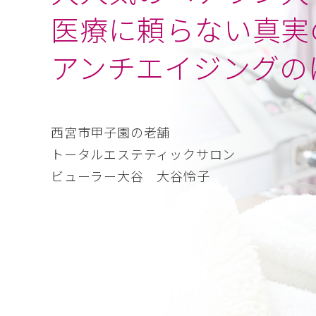
医療に頼らない真実
アンチエイジングの
西宮市甲子園の老舗
トータルエステティックサロン
ビューラー大谷 大谷怜子