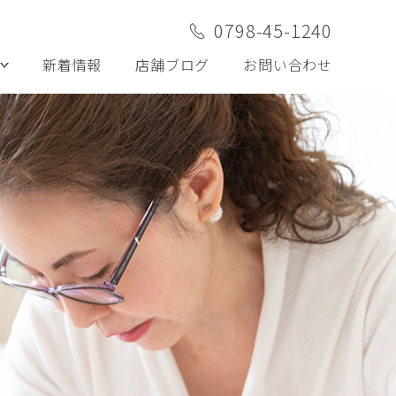
0798-45-1240
新着情報
店舗ブログ
お問い合わせ
ケア