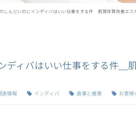
のしんどいのにインディバはいい仕事をする件＿肌質体質改善エス
ンディバはいい仕事をする件＿
関連情報
インディバ
食事と健康
お客様