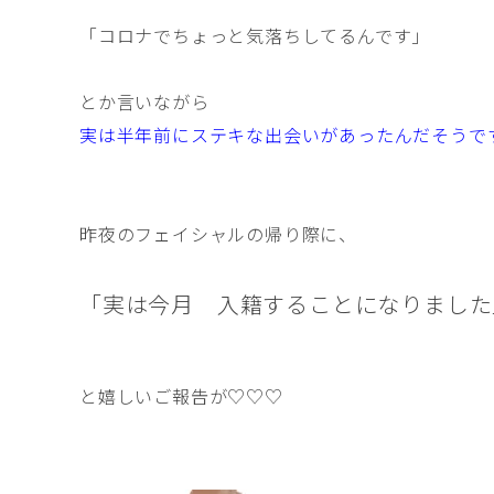
「コロナでちょっと気落ちしてるんです」
とか言いながら
実は半年前にステキな出会いがあったんだそうで
昨夜のフェイシャルの帰り際に、
「実は今月 入籍することになりました
と嬉しいご報告が♡♡♡