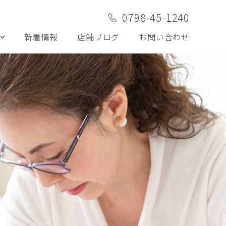
0798-45-1240
新着情報
店舗ブログ
お問い合わせ
ケア