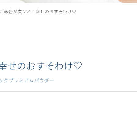
ご報告が次々と！幸せのおすそわけ♡
幸せのおすそわけ♡
ックプレミアムパウダー