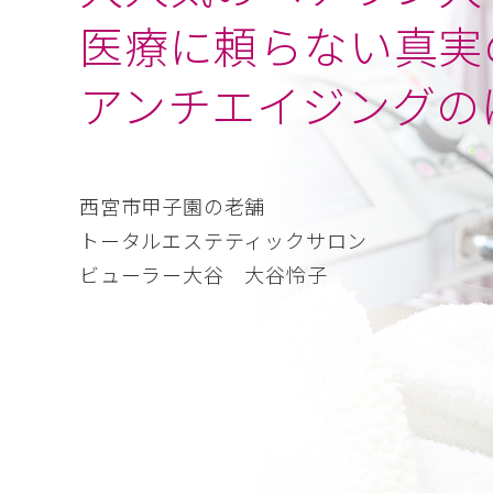
医療に頼らない真実
アンチエイジングの
西宮市甲子園の老舗
トータルエステティックサロン
ビューラー大谷 大谷怜子