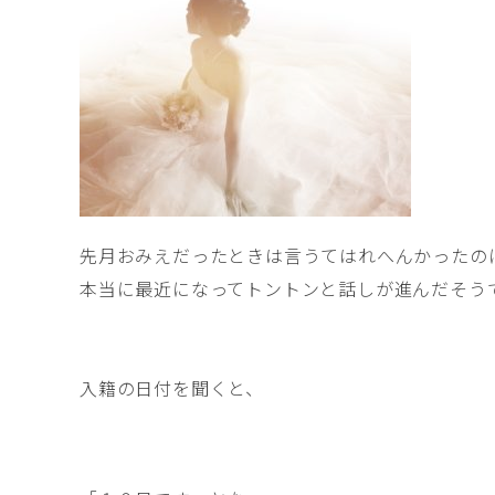
先月おみえだったときは言うてはれへんかったの
本当に最近になってトントンと話しが進んだそうです
入籍の日付を聞くと、