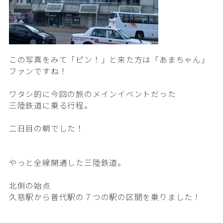
この写真をみて「ピン！」と来た方は「あまちゃん」
ファンですね！
ワタシ的に今回の旅のメインイベントだった
三陸鉄道に乗る行程。
二日目の朝でした！
やっと全線開通した三陸鉄道。
北側の始点
久慈駅から普代駅の７つの駅の区間を乗りました！