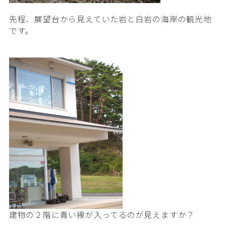
先程、展望台から見えていた岩と白岩の海岸の観光地
です。
建物の２階に青い線が入ってるのが見えますか？