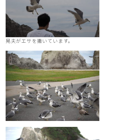
晃夫がエサを撒いています。