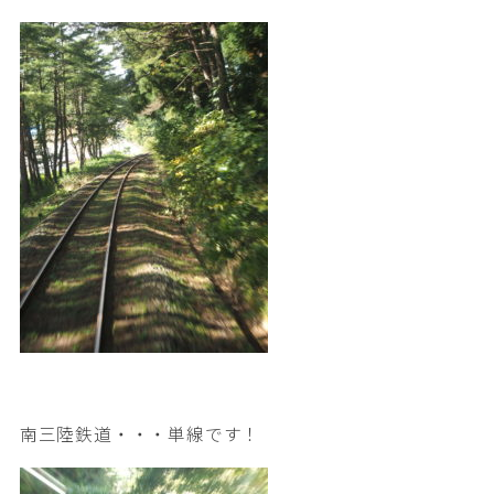
南三陸鉄道・・・単線です！