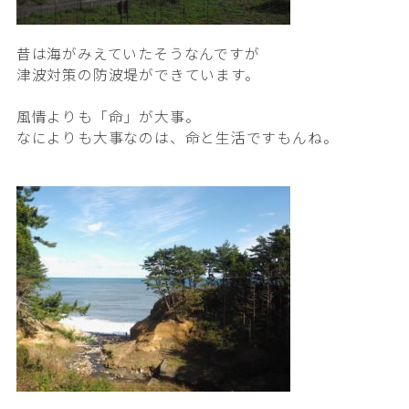
昔は海がみえていたそうなんですが
津波対策の防波堤ができています。
風情よりも「命」が大事。
なによりも大事なのは、命と生活ですもんね。