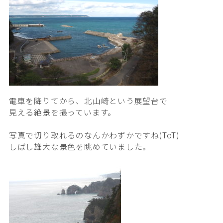
電車を降りてから、北山崎という展望台で
見える絶景を撮っています。
写真で切り取れるのなんかわずかですね(ToT)
しばし雄大な景色を眺めていました。