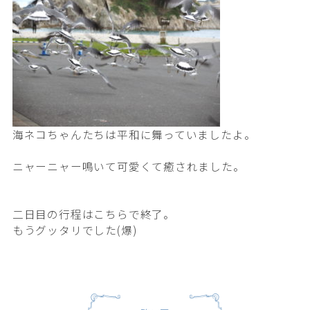
海ネコちゃんたちは平和に舞っていましたよ。
ニャーニャー鳴いて可愛くて癒されました。
二日目の行程はこちらで終了。
もうグッタリでした(爆)