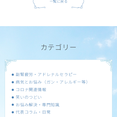
一覧に戻る
カテゴリー
副腎疲労・アドレナルセラピー
病気とお悩み（ガン・アレルギー等）
コロナ関連情報
笑いのつどい
お悩み解決・専門知識
代表コラム・日常