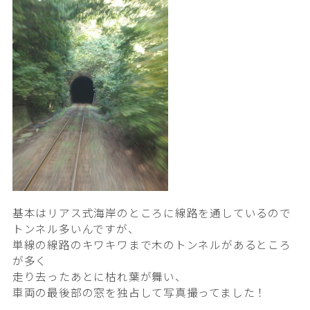
基本はリアス式海岸のところに線路を通しているので
トンネル多いんですが、
単線の線路のキワキワまで木のトンネルがあるところ
が多く
走り去ったあとに枯れ葉が舞い、
車両の最後部の窓を独占して写真撮ってました！