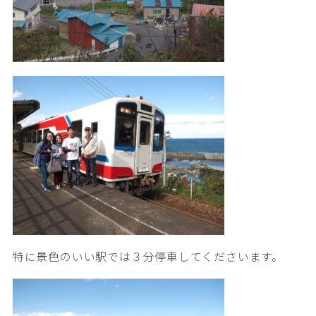
特に景色のいい駅では３分停車してくださいます。