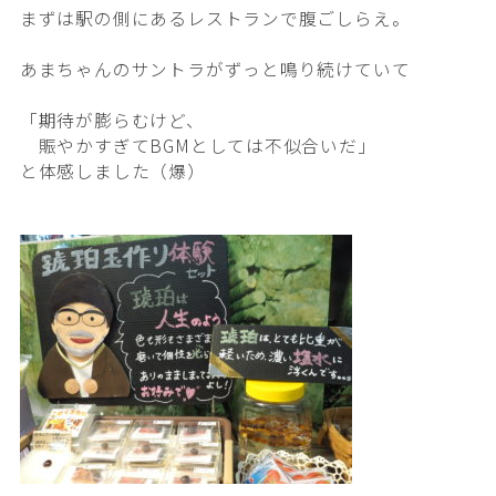
まずは駅の側にあるレストランで腹ごしらえ。
あまちゃんのサントラがずっと鳴り続けていて
「期待が膨らむけど、
賑やかすぎてBGMとしては不似合いだ」
と体感しました（爆）