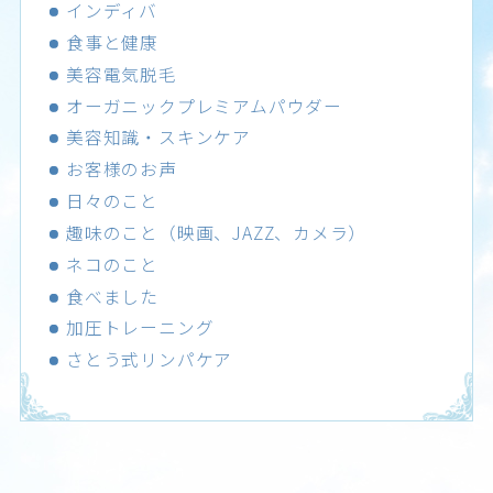
インディバ
食事と健康
美容電気脱毛
オーガニックプレミアムパウダー
美容知識・スキンケア
お客様のお声
日々のこと
趣味のこと（映画、JAZZ、カメラ）
ネコのこと
食べました
加圧トレーニング
さとう式リンパケア