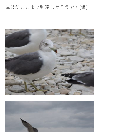
津波がここまで到達したそうです(爆)