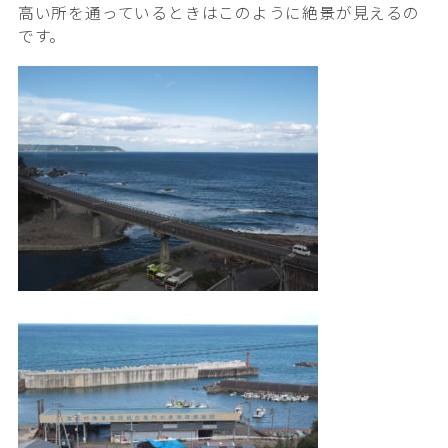
高い所を通っているときはこのように絶景が見えるの
です。