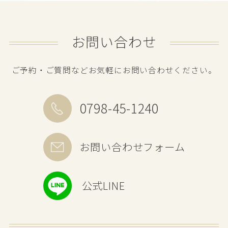
お問い合わせ
ご予約・ご質問などお気軽にお問い合わせください。
0798-45-1240
お問い合わせフォーム
公式LINE