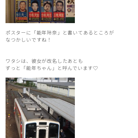
ポスターに「能年玲奈」と書いてあるところが
なつかしいですね！
ワタシは、彼女が改名したあとも
ずっと「能年ちゃん」と呼んでいます♡