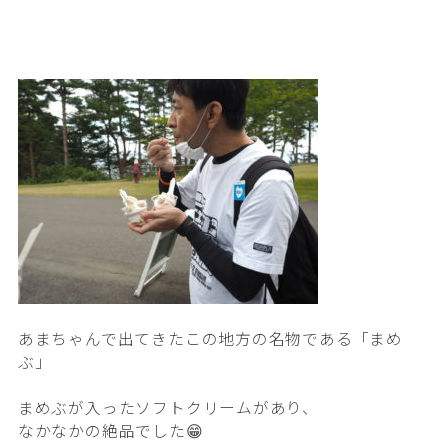
あまちゃんで出てきたこの地方の名物である「まめ
ぶ」
まめぶが入ったソフトクリームがあり、
なかなかの絶品でした😁