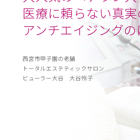
医療に頼らない真実
アンチエイジングの
西宮市甲子園の老舗
トータルエステティックサロン
ビューラー大谷 大谷怜子