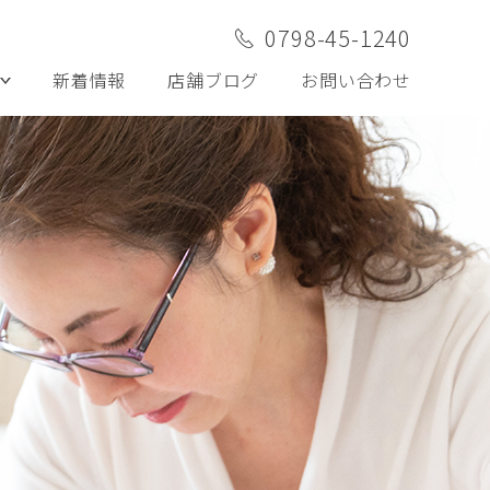
0798-45-1240
新着情報
店舗ブログ
お問い合わせ
ケア