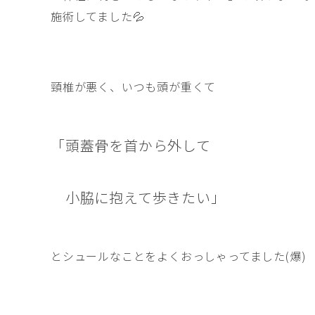
施術してました💦
頸椎が悪く、いつも頭が重くて
「頭蓋骨を首から外して
小脇に抱えて歩きたい」
とシュールなことをよくおっしゃってました(爆)