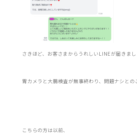
さきほど、お客さまからうれしいLINEが届きま
胃カメラと大腸検査が無事終わり、問題ナシとの
こちらの方は以前、